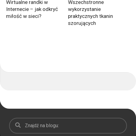
Wirtualne randki w
Wszechstronne
Internecie – jak odkryć
wykorzystanie
miłość w sieci?
praktycznych tkanin
szorujących