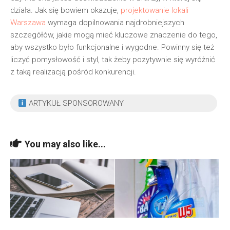
działa. Jak się bowiem okazuje,
projektowanie lokali
Warszawa
wymaga dopilnowania najdrobniejszych
szczegółów, jakie mogą mieć kluczowe znaczenie do tego,
aby wszystko było funkcjonalne i wygodne. Powinny się też
liczyć pomysłowość i styl, tak żeby pozytywnie się wyróżnić
z taką realizacją pośród konkurencji.
ARTYKUŁ SPONSOROWANY
You may also like...