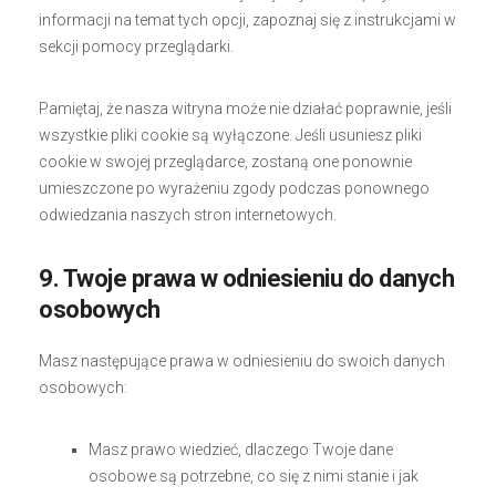
informacji na temat tych opcji, zapoznaj się z instrukcjami w
sekcji pomocy przeglądarki.
Pamiętaj, że nasza witryna może nie działać poprawnie, jeśli
wszystkie pliki cookie są wyłączone. Jeśli usuniesz pliki
cookie w swojej przeglądarce, zostaną one ponownie
umieszczone po wyrażeniu zgody podczas ponownego
odwiedzania naszych stron internetowych.
9. Twoje prawa w odniesieniu do danych
osobowych
Masz następujące prawa w odniesieniu do swoich danych
osobowych:
Masz prawo wiedzieć, dlaczego Twoje dane
osobowe są potrzebne, co się z nimi stanie i jak