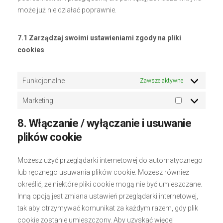
może już nie działać poprawnie.
7.1 Zarządzaj swoimi ustawieniami zgody na pliki
cookies
Funkcjonalne
Zawsze aktywne
Marketing
Marketing
8. Włączanie / wyłączanie i usuwanie
plików cookie
Możesz użyć przeglądarki internetowej do automatycznego
lub ręcznego usuwania plików cookie. Możesz również
określić, że niektóre pliki cookie mogą nie być umieszczane.
Inną opcją jest zmiana ustawień przeglądarki internetowej,
tak aby otrzymywać komunikat za każdym razem, gdy plik
cookie zostanie umieszczony. Aby uzyskać więcej