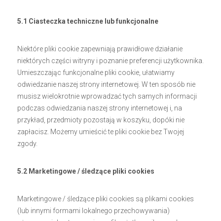
5.1 Ciasteczka techniczne lub funkcjonalne
Niektóre pliki cookie zapewniają prawidłowe działanie
niektórych części witryny i poznanie preferencji użytkownika.
Umieszczając funkcjonalne pliki cookie, ułatwiamy
odwiedzanie naszej strony internetowej. W ten sposób nie
musisz wielokrotnie wprowadzać tych samych informacji
podczas odwiedzania naszej strony internetowej i, na
przykład, przedmioty pozostają w koszyku, dopóki nie
zapłacisz. Możemy umieścić te pliki cookie bez Twojej
zgody.
5.2 Marketingowe / śledzące pliki cookies
Marketingowe / śledzące pliki cookies są plikami cookies
(lub innymi formami lokalnego przechowywania)