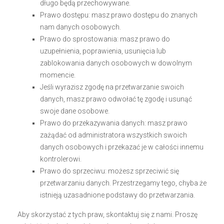
długo będą przechowywane.
Prawo dostępu: masz prawo dostępu do znanych
nam danych osobowych.
Prawo do sprostowania: masz prawo do
uzupełnienia, poprawienia, usunięcia lub
zablokowania danych osobowych w dowolnym
momencie.
Jeśli wyrazisz zgodę na przetwarzanie swoich
danych, masz prawo odwołać tę zgodę i usunąć
swoje dane osobowe.
Prawo do przekazywania danych: masz prawo
zażądać od administratora wszystkich swoich
danych osobowych i przekazać je w całości innemu
kontrolerowi.
Prawo do sprzeciwu: możesz sprzeciwić się
przetwarzaniu danych. Przestrzegamy tego, chyba że
istnieją uzasadnione podstawy do przetwarzania.
Aby skorzystać z tych praw, skontaktuj się z nami. Proszę