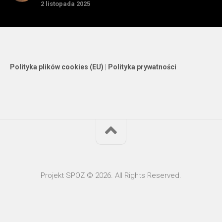
2 listopada 2025
Polityka plików cookies (EU)
|
Polityka prywatności
Projekt SPOZ © 2026. All Rights Reserved.