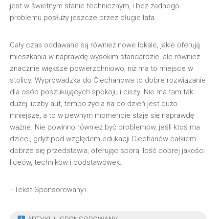
jest w świetnym stanie technicznym, i bez żadnego
problemu posłuży jeszcze przez długie lata.
Cały czas oddawane są również nowe lokale, jakie oferują
mieszkania w naprawdę wysokim standardzie, ale również
znacznie większe powierzchniowo, niż ma to miejsce w
stolicy. Wyprowadzka do Ciechanowa to dobre rozwiązanie
dla osób poszukujących spokoju i ciszy. Nie ma tam tak
dużej liczby aut, tempo życia na co dzień jest dużo
mniejsze, a to w pewnym momencie staje się naprawdę
ważne. Nie powinno również być problemów, jeśli ktoś ma
dzieci, gdyż pod względem edukacji Ciechanów całkiem
dobrze się przedstawia, oferując sporą ilość dobrej jakości
liceów, techników i podstawówek.
+Tekst Sponsorowany+