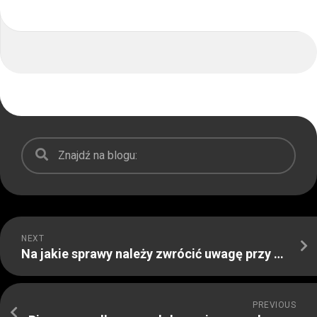
NEXT
Na jakie sprawy należy zwrócić uwagę przy wyborze listwy karniszowej
PREVIOUS