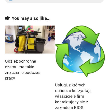
You may also like...
Odzież ochronna –
czemu ma takie
znaczenie podczas
pracy
Usługi, z których
ochoczo korzystają
właściciele firm
kontaktujący się z
zakładem BIOS