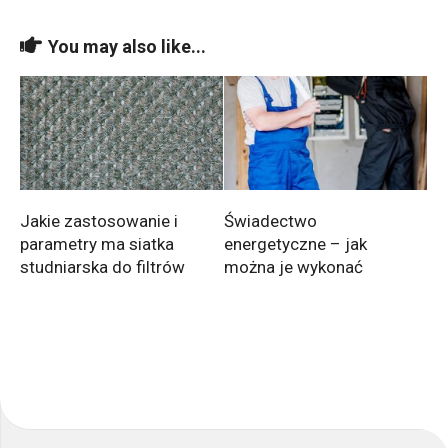
You may also like...
Jakie zastosowanie i
Świadectwo
parametry ma siatka
energetyczne – jak
studniarska do filtrów
można je wykonać