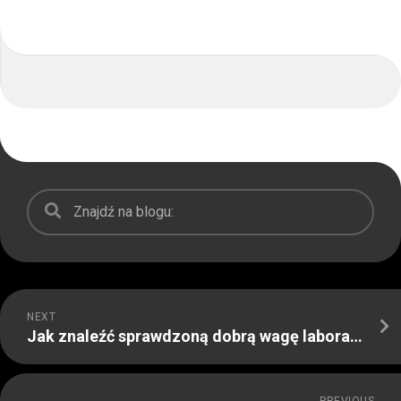
NEXT
Jak znaleźć sprawdzoną dobrą wagę laboratoryjną