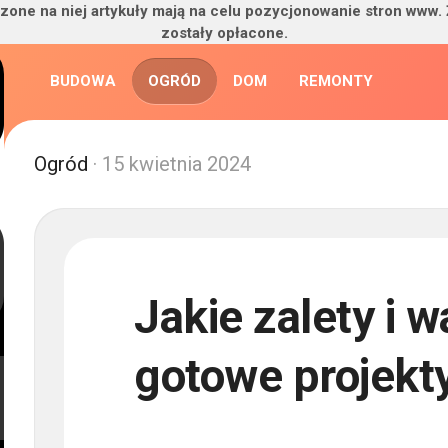
zone na niej artykuły mają na celu pozycjonowanie stron www.
zostały opłacone.
BUDOWA
OGRÓD
DOM
REMONTY
Ogród
· 15 kwietnia 2024
Jakie zalety i 
gotowe projekt