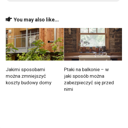
You may also like...
Jakimi sposobami
Ptaki na balkonie – w
można zmniejszyć
jaki sposób można
koszty budowy domy
zabezpieczyć się przed
nimi