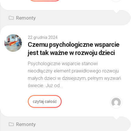
Remonty
22 grudnia 2024
Czemu psychologiczne wsparcie
jest tak ważne w rozwoju dzieci
Psychologiczne wsparcie stanowi
nieodłączny element prawidłowego rozwoju
małych dzieci w dzisiejszym, pełnym wyzwań
świecie. Już od...
czytaj całość
Remonty