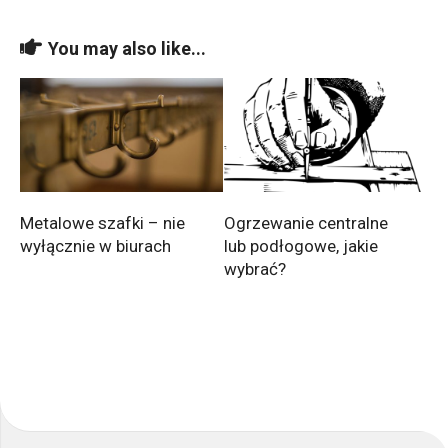
You may also like...
Metalowe szafki – nie
Ogrzewanie centralne
wyłącznie w biurach
lub podłogowe, jakie
wybrać?