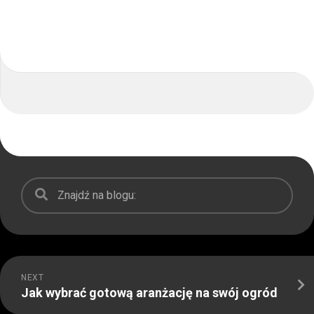
NEXT
Jak wybrać gotową aranżację na swój ogród