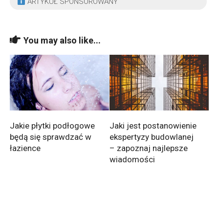
ARTYKUŁ SPONSOROWANY
You may also like...
Jakie płytki podłogowe
Jaki jest postanowienie
będą się sprawdzać w
ekspertyzy budowlanej
łazience
– zapoznaj najlepsze
wiadomości