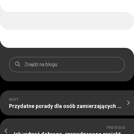
NEXT
Przydatne porady dla osób zamierzających zakupić mieszkanie
PREVIOUS