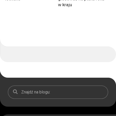
w kraju