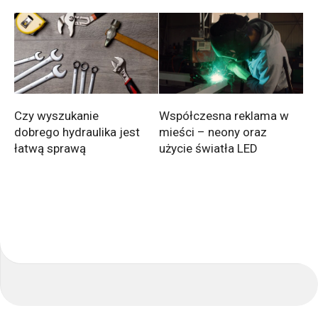
Współczesna reklama w
Czy wyszukanie
mieści – neony oraz
dobrego hydraulika jest
użycie światła LED
łatwą sprawą