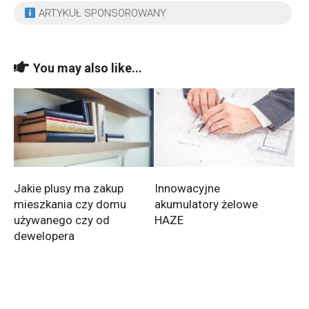
ARTYKUŁ SPONSOROWANY
You may also like...
Jakie plusy ma zakup
Innowacyjne
mieszkania czy domu
akumulatory żelowe
używanego czy od
HAZE
dewelopera