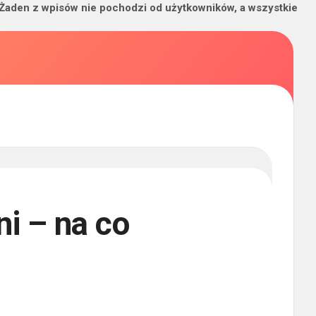
 Żaden z wpisów nie pochodzi od użytkowników, a wszystkie
i – na co