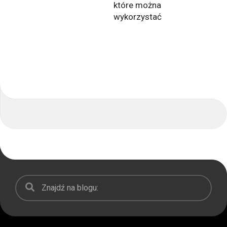
które można
wykorzystać