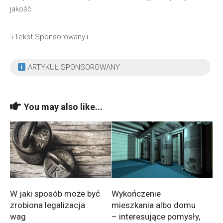
jakość.
+Tekst Sponsorowany+
ARTYKUŁ SPONSOROWANY
You may also like...
W jaki sposób może być
Wykończenie
zrobiona legalizacja
mieszkania albo domu
wag
– interesujące pomysły,