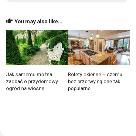
You may also like...
Jak samemu można
Rolety okienne – czemu
zadbać o przydomowy
bez przerwy są one tak
ogród na wiosnę
popularne