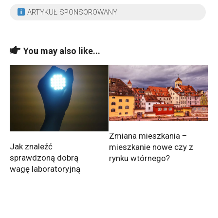
ARTYKUŁ SPONSOROWANY
You may also like...
Zmiana mieszkania –
Jak znaleźć
mieszkanie nowe czy z
sprawdzoną dobrą
rynku wtórnego?
wagę laboratoryjną