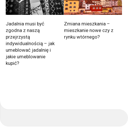
Jadalnia musi być
Zmiana mieszkania –
zgodna z naszą
mieszkanie nowe czy z
przejrzystą
rynku wtórnego?
indywidualnością – jak
umeblować jadalnię i
jakie umeblowanie
kupić?