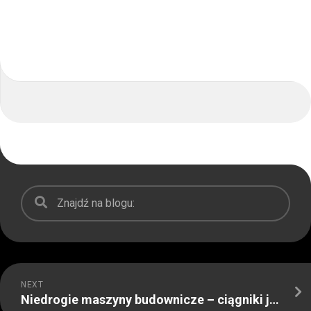
NEXT
Niedrogie maszyny budownicze – ciągniki jednoosiowe