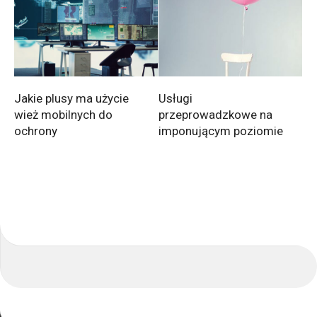
Jakie plusy ma użycie
Usługi
wież mobilnych do
przeprowadzkowe na
ochrony
imponującym poziomie