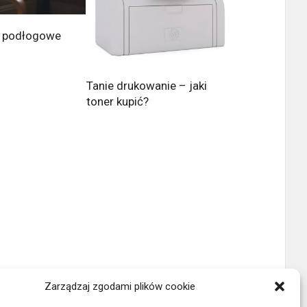
e podłogowe
Tanie drukowanie – jaki
toner kupić?
Zarządzaj zgodami plików cookie