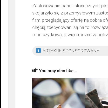
Zastosowanie paneli słonecznych jako
skojarzyło się z przemysłowym zasto
firm przeglądający ofertę na dobra of
chęcią zdecydowani są na to rozwiąza
moc użytkową, a więc roczne zapotrz
ARTYKUŁ SPONSOROWANY
You may also like...